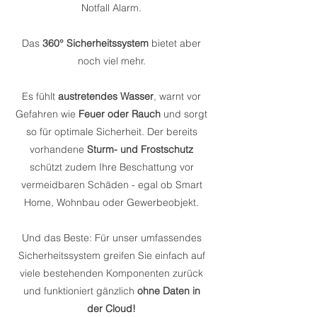
Notfall Alarm.
Das
360° Sicherheitssystem
bietet aber
noch viel mehr.
Es fühlt
austretendes Wasser
, warnt vor
Gefahren wie
Feuer oder Rauch
und sorgt
so für optimale Sicherheit. Der bereits
vorhandene
Sturm- und Frostschutz
schützt zudem Ihre Beschattung vor
vermeidbaren Schäden - egal ob Smart
Home, Wohnbau oder Gewerbeobjekt.
Und das Beste: Für unser umfassendes
Sicherheitssystem greifen Sie einfach auf
viele bestehenden Komponenten zurück
und funktioniert gänzlich
ohne Daten in
der Cloud!