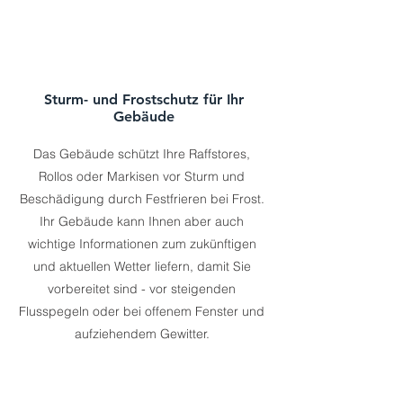
Sturm- und Frostschutz für Ihr
Gebäude
Das Gebäude schützt Ihre Raffstores,
Rollos oder Markisen vor Sturm und
Beschädigung durch Festfrieren bei Frost.
Ihr Gebäude kann Ihnen aber auch
wichtige Informationen zum zukünftigen
und aktuellen Wetter liefern, damit Sie
vorbereitet sind - vor steigenden
Flusspegeln oder bei offenem Fenster und
aufziehendem Gewitter.