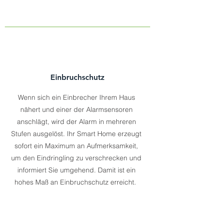
Einbruchschutz
Wenn sich ein Einbrecher Ihrem Haus
nähert und einer der Alarmsensoren
anschlägt, wird der Alarm in mehreren
Stufen ausgelöst. Ihr Smart Home erzeugt
sofort ein Maximum an Aufmerksamkeit,
um den Eindringling zu verschrecken und
informiert Sie umgehend. Damit ist ein
hohes Maß an Einbruchschutz erreicht.