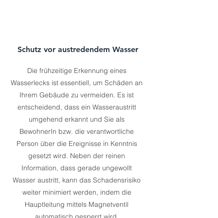
Schutz vor austredendem Wasser
Die frühzeitige Erkennung eines
Wasserlecks ist essentiell, um Schäden an
Ihrem Gebäude zu vermeiden. Es ist
entscheidend, dass ein Wasseraustritt
umgehend erkannt und Sie als
BewohnerIn bzw. die verantwortliche
Person über die Ereignisse in Kenntnis
gesetzt wird. Neben der reinen
Information, dass gerade ungewollt
Wasser austritt, kann das Schadensrisiko
weiter minimiert werden, indem die
Hauptleitung mittels Magnetventil
automatisch gesperrt wird.