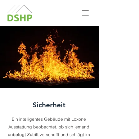
Sicherheit
Ein intelligentes Gebäude mit Loxone
Ausstattung beobachtet, ob sich jemand
unbefugt Zutritt
verschafft und schlägt im