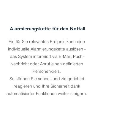
Alarmierungskette für den Notfall
Ein für Sie relevantes Ereignis kann eine
individuelle Alarmierungskette auslösen -
das System informiert via E-Mail, Push-
Nachricht oder Anruf einen definierten
Personenkreis.
So können Sie schnell und zielgerichtet
reagieren und Ihre Sicherheit dank
automatisierter Funktionen weiter steigern.