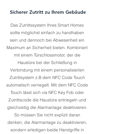
Sicherer Zutritt zu Ihrem Gebäude
Das Zutrittssystem Ihres Smart Homes
sollte möglichst einfach zu handhaben
sein und dennoch bei Abwesenheit ein
Maximum an Sicherheit bieten. Kombiniert
mit einem Türschlossmotor, der die
Haustüre bei der Schließung in
Verbindung mit einem personalisierten
Zutrittsystem z.B dem NFC Code Touch
automatisch verriegelt. Mit dem NFC Code
Touch lässt sich via
NFC Key Fob
oder
Zutrittscode die Haustüre entriegeln und
gleichzeitig die Alarmanlage deaktivieren.
So müssen Sie nicht explizit daran
denken, die Alarmanlage zu deaktivieren,
sondern erledigen beide Handgriffe in