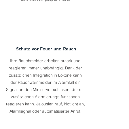
Schutz vor Feuer und Rauch
Ihre Rauchmelder arbeiten autark und
reagieren immer unabhängig. Dank der
zusätzlichen Integration in Loxone kann
der Rauchwarnmelder im Alarmfall ein
Signal an den Miniserver schicken, der mit
zusätzlichen Alarmierungs-funktionen
reagieren kann. Jalousien rauf, Notlicht an,
Alarmsignal oder automatisierter Anruf.