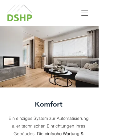
Komfort
Ein einziges System zur Automatisierung
aller technischen Einrichtungen Ihres
Gebäudes. Die
einfache Wartung &