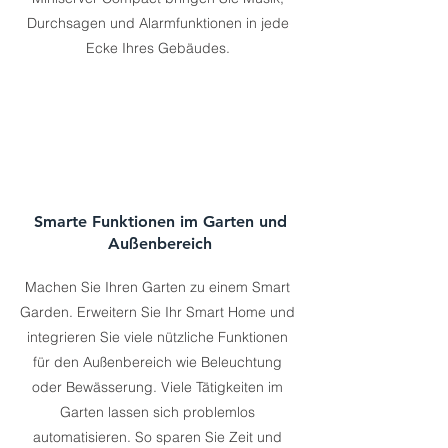
Durchsagen und Alarmfunktionen in jede
Ecke Ihres Gebäudes.
Smarte Funktionen im Garten und
Außenbereich
Machen Sie Ihren Garten zu einem Smart
Garden. Erweitern Sie Ihr Smart Home und
integrieren Sie viele nützliche Funktionen
für den Außenbereich wie Beleuchtung
oder Bewässerung. Viele Tätigkeiten im
Garten lassen sich problemlos
automatisieren. So sparen Sie Zeit und