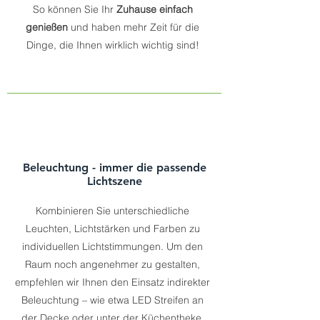
So können Sie Ihr
Zuhause einfach
genießen
und haben mehr Zeit für die
Dinge, die Ihnen wirklich wichtig sind!
Beleuchtung - immer die passende
Lichtszene
Kombinieren Sie unterschiedliche
Leuchten, Lichtstärken und Farben zu
individuellen Lichtstimmungen. Um den
Raum noch angenehmer zu gestalten,
empfehlen wir Ihnen den Einsatz indirekter
Beleuchtung – wie etwa LED Streifen an
der Decke oder unter der Küchentheke.