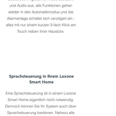
und Audio aus, alle Funktionen gehen
wieder in den Automatikmodus und die
Alarmanlage schaltet sich verzögert ein -
alles mit nur einem kurzen 3-fach Klick am
Touch neben Ihrer Haustüre.
Sprachsteuerung in Ihrem Loxone
Smart Home
Eine Sprachsteuerung ist in einem Loxone
Smart Home eigentlich nicht notwendig.
Dennoch können Sie Ihr System auch über
Sprachsteuerung bedienen. Nahezu alle