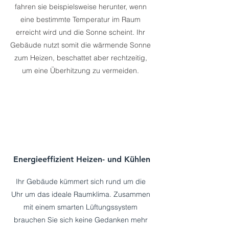
fahren sie beispielsweise herunter, wenn
eine bestimmte Temperatur im Raum
erreicht wird und die Sonne scheint. Ihr
Gebäude nutzt somit die wärmende Sonne
zum Heizen, beschattet aber rechtzeitig,
um eine Überhitzung zu vermeiden.
Energieeffizient Heizen- und Kühlen
Ihr Gebäude kümmert sich rund um die
Uhr um das ideale Raumklima. Zusammen
mit einem smarten Lüftungssystem
brauchen Sie sich keine Gedanken mehr