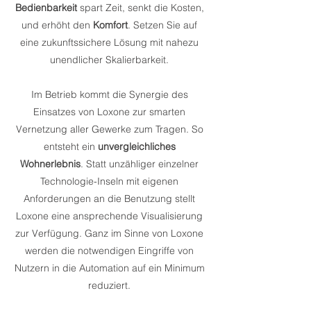
Bedienbarkeit
spart Zeit, senkt die Kosten,
und erhöht den
Komfort
. Setzen Sie auf
eine zukunftssichere Lösung mit nahezu
unendlicher Skalierbarkeit.
Im Betrieb kommt die Synergie des
Einsatzes von Loxone zur smarten
Vernetzung aller Gewerke zum Tragen. So
entsteht ein
unvergleichliches
Wohnerlebnis
. Statt unzähliger einzelner
Technologie-Inseln mit eigenen
Anforderungen an die Benutzung stellt
Loxone eine ansprechende Visualisierung
zur Verfügung. Ganz im Sinne von Loxone
werden die notwendigen Eingriffe von
Nutzern in die Automation auf ein Minimum
reduziert.