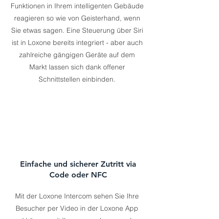
Funktionen in Ihrem intelligenten Gebäude
reagieren so wie von Geisterhand, wenn
Sie etwas sagen. Eine Steuerung über Siri
ist in Loxone bereits integriert - aber auch
zahlreiche gängigen Geräte auf dem
Markt lassen sich dank offener
Schnittstellen einbinden.
Einfache und sicherer Zutritt via
Code oder NFC
Mit der Loxone Intercom sehen Sie Ihre
Besucher per Video in der Loxone App