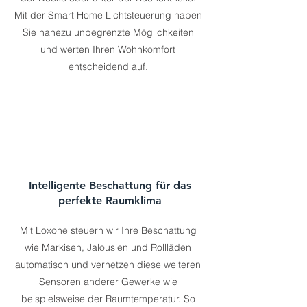
Mit der Smart Home Lichtsteuerung haben
Sie nahezu unbegrenzte Möglichkeiten
und werten Ihren Wohnkomfort
entscheidend auf.
Intelligente Beschattung für das
perfekte Raumklima
Mit Loxone steuern wir Ihre Beschattung
wie Markisen, Jalousien und Rollläden
automatisch und vernetzen diese weiteren
Sensoren anderer Gewerke wie
beispielsweise der Raumtemperatur. So