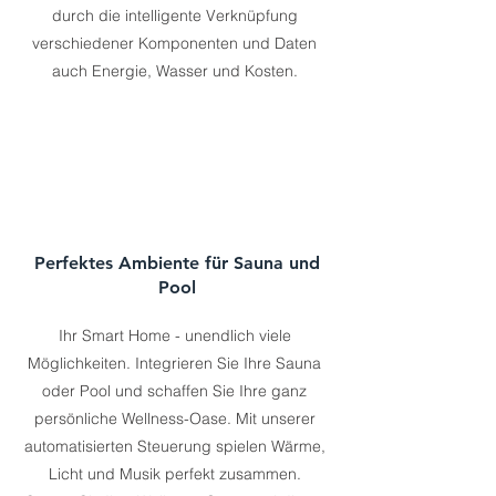
durch die intelligente Verknüpfung
verschiedener Komponenten und Daten
auch Energie, Wasser und Kosten.
Perfektes Ambiente für Sauna und
Pool
Ihr Smart Home - unendlich viele
Möglichkeiten. Integrieren Sie Ihre Sauna
oder Pool und schaffen Sie Ihre ganz
persönliche Wellness-Oase. Mit unserer
automatisierten Steuerung spielen Wärme,
Licht und Musik perfekt zusammen.