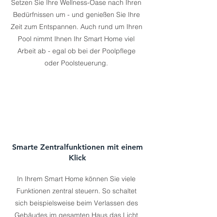
Setzen Sie Ihre Wellness-Oase nach Ihren
Bedürfnissen um - und genießen Sie Ihre
Zeit zum Entspannen. Auch rund um Ihren
Pool nimmt Ihnen Ihr Smart Home viel
Arbeit ab - egal ob bei der Poolpflege
oder Poolsteuerung.
Smarte Zentralfunktionen mit einem
Klick
In Ihrem Smart Home können Sie viele
Funktionen zentral steuern. So schaltet
sich beispielsweise beim Verlassen des
Gebäudes im gesamten Haus das Licht