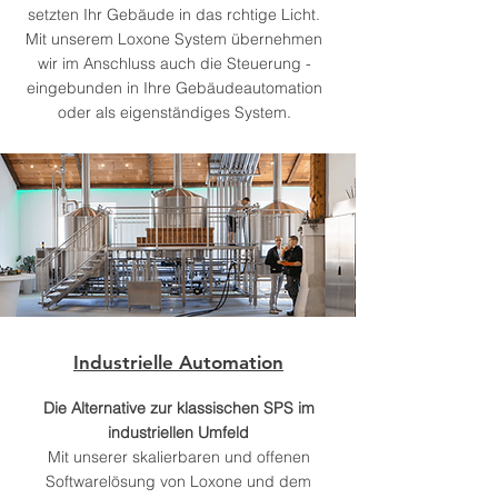
setzten Ihr Gebäude in das rchtige Licht.
Mit unserem Loxone System übernehmen
wir im Anschluss auch die Steuerung -
eingebunden in Ihre Gebäudeautomation
oder als eigenständiges System.
Industrielle Automation
Die Alternative zur klassischen SPS im
industriellen Umfeld
Mit unserer skalierbaren und offenen
Softwarelösung von Loxone und dem