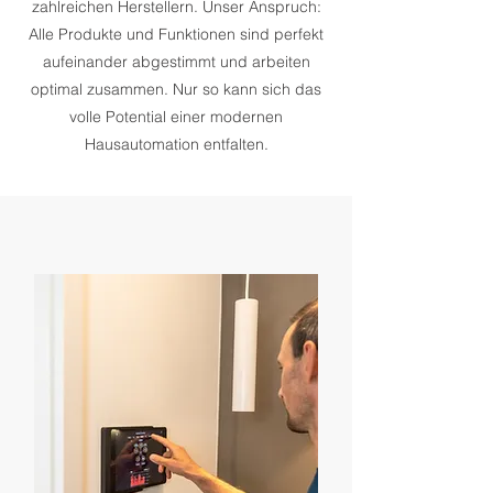
zahlreichen Herstellern. Unser Anspruch:
Alle Produkte und Funktionen sind perfekt
aufeinander abgestimmt und arbeiten
optimal zusammen. Nur so kann sich das
volle Potential einer modernen
Hausautomation entfalten.