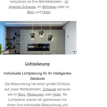
reduzieren so Ihre Betriebskosten -
im
eigenen Zuhause
, im
Wohnbau
oder im
Büro
und
Hotel
.
Lichtplanung
Individuelle Lichtplanung für Ihr intelligentes
Gebäude
Die Beleuchtung hat einen großen Einfluss
auf unser Wohlbefinden.
Zuhause
genauso
wie im
Büro
,
Restaurant
oder
Hotel
. Als
Lichtplaner planen wir gemeinsam mit
Ihnen Ihre individuelle Beleuchtung uns