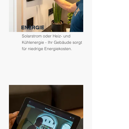
ENERGIE
Solarstrom oder Heiz- und
Kühlenergie - Ihr Gebäude sorgt
für niedrige Energiekosten.