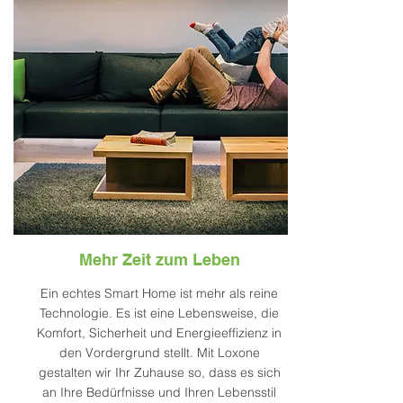
Mehr Zeit zum Leben
Ein echtes Smart Home ist mehr als reine
Technologie. Es ist eine Lebensweise, die
Komfort, Sicherheit und Energieeffizienz in
den Vordergrund stellt. Mit Loxone
gestalten wir Ihr Zuhause so, dass es sich
an Ihre Bedürfnisse und Ihren Lebensstil