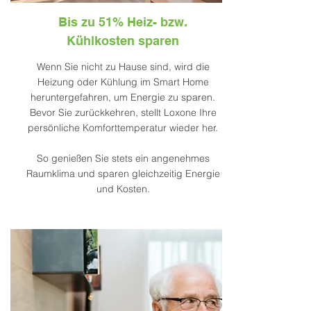
Bis zu 51% Heiz- bzw.
Kühlkosten sparen
Wenn Sie nicht zu Hause sind, wird die
Heizung oder Kühlung im Smart Home
heruntergefahren, um Energie zu sparen.
Bevor Sie zurückkehren, stellt Loxone Ihre
persönliche Komforttemperatur wieder her.
So genießen Sie stets ein angenehmes
Raumklima und sparen gleichzeitig Energie
und Kosten.