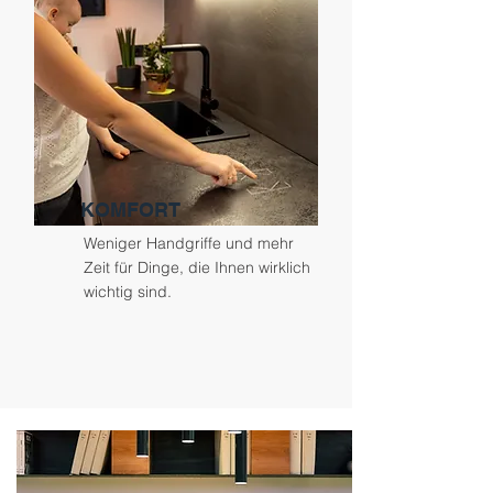
KOMFORT
Weniger Handgriffe und mehr
Zeit für Dinge, die Ihnen wirklich
wichtig sind.