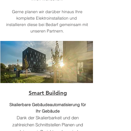
Gerne planen wir darüber hinaus Ihre
komplette Elektroinstallation und
installieren diese bei Bedarf gemeinsam mit
unseren Partnern.
Smart Building
Skalierbare Gebäudeautomatisierung für
Ihr Gebäude
Dank der Skalierbarkeit und den
zahlreichen Schnittstellen Planen und