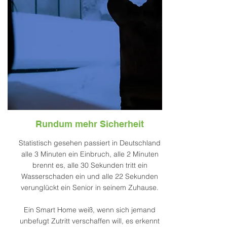
Rundum mehr Sicherheit
Statistisch gesehen passiert in Deutschland
alle 3 Minuten ein Einbruch, alle 2 Minuten
brennt es, alle 30 Sekunden tritt ein
Wasserschaden ein und alle 22 Sekunden
verunglückt ein Senior in seinem Zuhause.
Ein Smart Home weiß, wenn sich jemand
unbefugt Zutritt verschaffen will, es erkennt