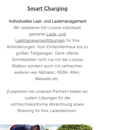
Smart Charging
Individuelles Last- und Lademanagement
Wir realisieren mit Loxone individuell
geplante
Lade- und
Lastmanagementlösungen
für Ihre
Anforderungen. Vom Einfamilienhaus bis zu
großen Tiefgaragen. Dank offener
Schnittstellen nicht nur mit der Loxone
Wallbox sondern auch mit zahlreichen
weiteren wie Alphatec, KEBA, Alfen,
Webasto etc.
Zusammen mit unserem Partnern bieten wir
zudem Lösungen für die
eichrechtskonforme Abrechnung sowie
Roaming für Ihre Ladestationen.