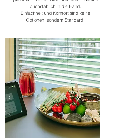
buchstäblich in die Hand.
Einfachheit und Komfort sind keine
Optionen, sondern Standard.