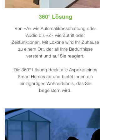
360° Lösung
Von »A« wie Automatikbeschattung oder
Audio bis »Z« wie Zutritt oder
Zeitfunktionen. Mit Loxone wird Ihr Zuhause
zu einem Ort, der all Ihre Bedürfnisse
versteht und auf Sie reagiert.
Die 360° Lösung deckt alle Aspekte eines
Smart Homes ab und bietet Ihnen ein
einzigartiges Wohnerlebnis, das Sie
begeistern wird.