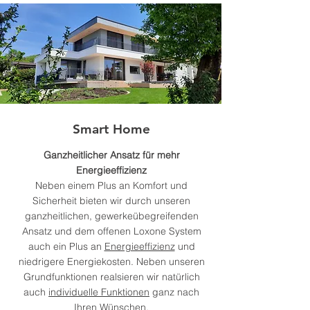
Smart Home
Ganzheitlicher Ansatz für mehr
Energieeffizienz
Neben einem Plus an Komfort und
Sicherheit bieten wir durch unseren
ganzheitlichen, gewerkeübegreifenden
Ansatz und dem offenen Loxone System
auch ein Plus an
Energieeffizienz
und
niedrigere Energiekosten. Neben unseren
Grundfunktionen realsieren wir natürlich
auch
individuelle Funktionen
ganz nach
Ihren Wünschen.