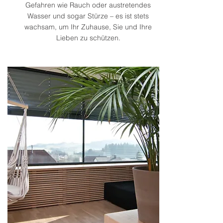
Gefahren wie Rauch oder austretendes
Wasser und sogar Stürze – es ist stets
wachsam, um Ihr Zuhause, Sie und Ihre
Lieben zu schützen.