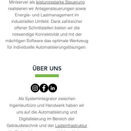
Miniserver als
leistungsstarke Steuerung
realisieren wir Anlagensteuerungen sowie
Energie- und Lastmanagement im
industriellen Umfeld. Dank zahlreicher
offener Schnittstellen bieten wir die
notwendige Konnektivität und mit der
mächtigen Software das optimale Werkzeug
für individuelle Automatisierungslösungen.
ÜBER UNS
Als Systemintegrator zwischen
Ingenieurbüro und Handwerk haben wir
uns auf die Automatisierung und
Digitalisierung im Bereich der
Gebäudetechnik und der
Ladeinfrastruktur