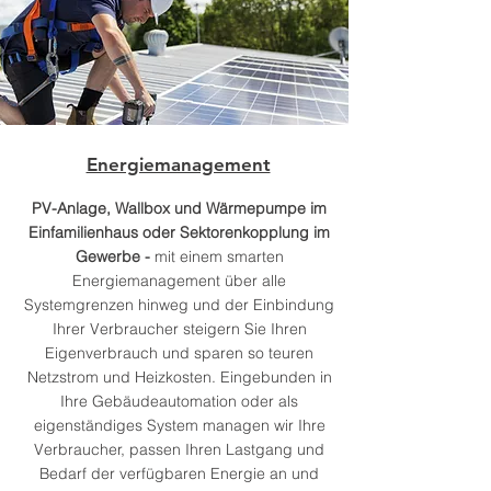
Energiemanagement
PV-Anlage, Wallbox und Wärmepumpe im
Einfamilienhaus oder Sektorenkopplung im
Gewerbe -
mit einem smarten
Energiemanagement über alle
Systemgrenzen hinweg und der Einbindung
Ihrer Verbraucher steigern Sie Ihren
Eigenverbrauch und sparen so teuren
Netzstrom und Heizkosten. Eingebunden in
Ihre Gebäudeautomation oder als
eigenständiges System managen wir Ihre
Verbraucher, passen Ihren Lastgang und
Bedarf der verfügbaren Energie an und