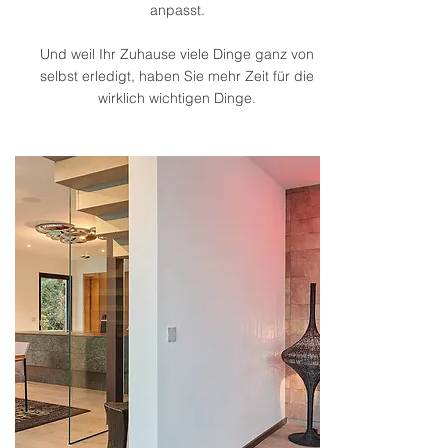
anpasst.
Und weil Ihr Zuhause viele Dinge ganz von
selbst erledigt, haben Sie mehr Zeit für die
wirklich wichtigen Dinge.