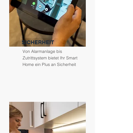
SICHERHEIT
Von Alarmanlage bis
Zutrittsystem bietet Ihr Smart
Home ein Plus an Sicherheit