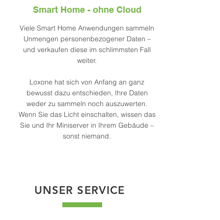
Smart Home - ohne Cloud
Viele Smart Home Anwendungen sammeln
Unmengen personenbezogener Daten –
und verkaufen diese im schlimmsten Fall
weiter.
Loxone hat sich von Anfang an ganz
bewusst dazu entschieden, Ihre Daten
weder zu sammeln noch auszuwerten.
Wenn Sie das Licht einschalten, wissen das
Sie und Ihr Miniserver in Ihrem Gebäude –
sonst niemand.
UNSER SERVICE